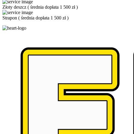
Złoty deszcz
(
średnia dopłata 1 500 zł
)
Strapon
(
średnia dopłata 1 500 zł
)