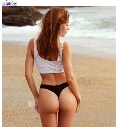
Kraków