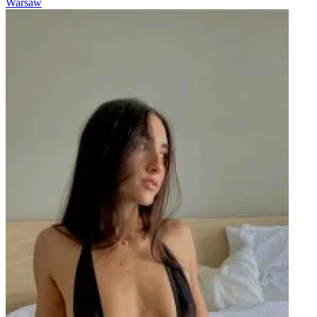
Warsaw