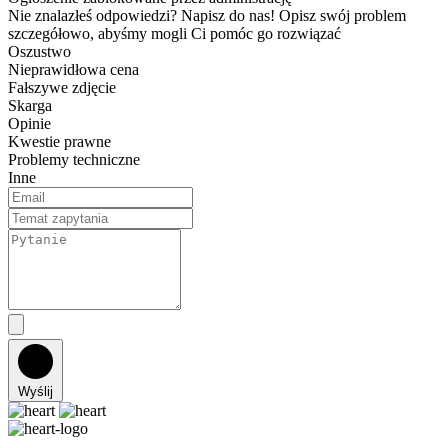
Nie znalazłeś odpowiedzi? Napisz do nas!
Opisz swój problem
szczegółowo, abyśmy mogli Ci pomóc go rozwiązać
Oszustwo
Nieprawidłowa cena
Fałszywe zdjęcie
Skarga
Opinie
Kwestie prawne
Problemy techniczne
Inne
Wyślij