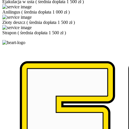
Ejakulacja w usta
(
średnia dopłata 1 500 zł
)
Anilingus
(
średnia dopłata 1 000 zł
)
Złoty deszcz
(
średnia dopłata 1 500 zł
)
Strapon
(
średnia dopłata 1 500 zł
)