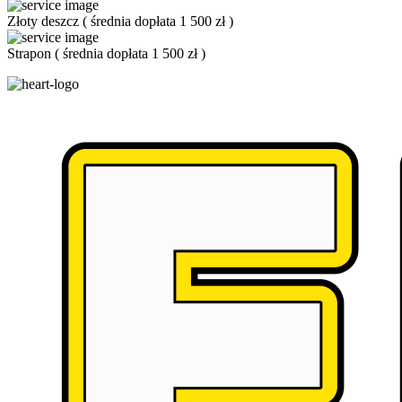
Złoty deszcz
(
średnia dopłata 1 500 zł
)
Strapon
(
średnia dopłata 1 500 zł
)