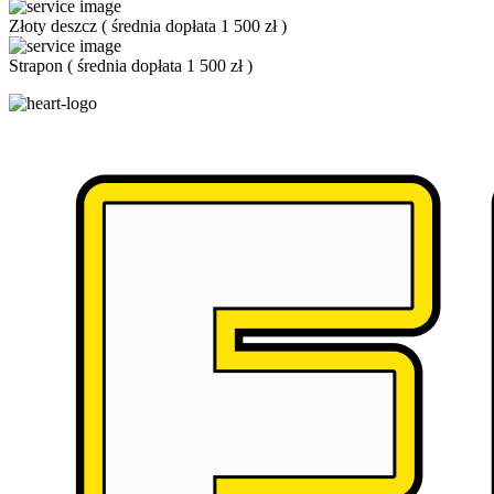
Złoty deszcz
(
średnia dopłata 1 500 zł
)
Strapon
(
średnia dopłata 1 500 zł
)