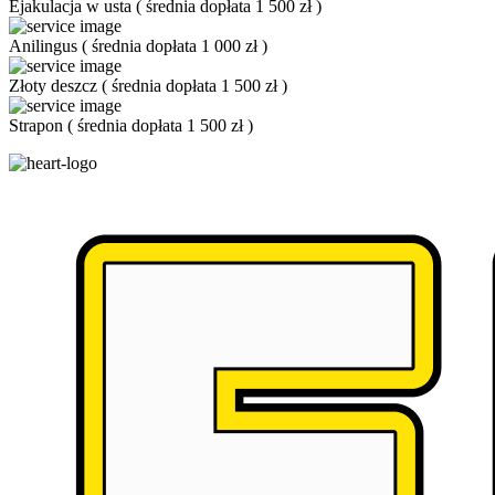
Ejakulacja w usta
(
średnia dopłata 1 500 zł
)
Anilingus
(
średnia dopłata 1 000 zł
)
Złoty deszcz
(
średnia dopłata 1 500 zł
)
Strapon
(
średnia dopłata 1 500 zł
)