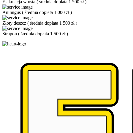
Ejakulacja w usta
(
średnia dopłata 1 500 zł
)
Anilingus
(
średnia dopłata 1 000 zł
)
Złoty deszcz
(
średnia dopłata 1 500 zł
)
Strapon
(
średnia dopłata 1 500 zł
)