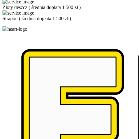
Złoty deszcz
(
średnia dopłata 1 500 zł
)
Strapon
(
średnia dopłata 1 500 zł
)