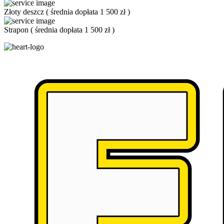
Złoty deszcz
(
średnia dopłata 1 500 zł
)
Strapon
(
średnia dopłata 1 500 zł
)