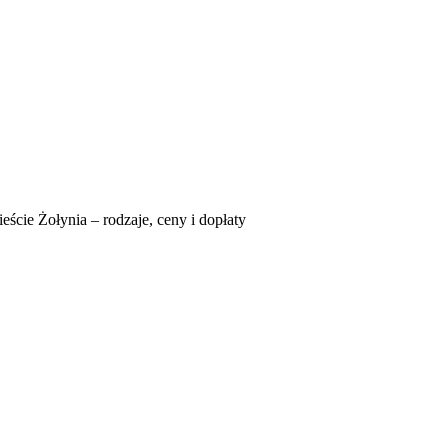
eście Żołynia – rodzaje, ceny i dopłaty