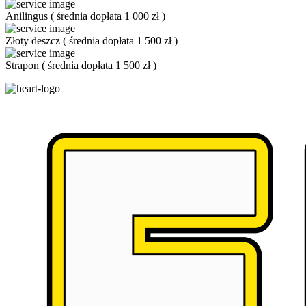
Anilingus
(
średnia dopłata 1 000 zł
)
Złoty deszcz
(
średnia dopłata 1 500 zł
)
Strapon
(
średnia dopłata 1 500 zł
)