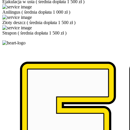
Ejakulacja w usta
(
średnia dopłata 1 500 zł
)
Anilingus
(
średnia dopłata 1 000 zł
)
Złoty deszcz
(
średnia dopłata 1 500 zł
)
Strapon
(
średnia dopłata 1 500 zł
)