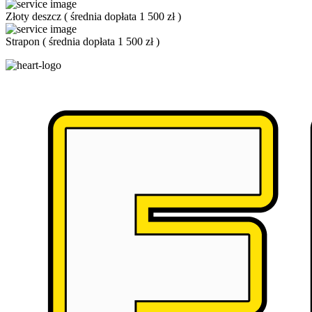
Złoty deszcz
(
średnia dopłata 1 500 zł
)
Strapon
(
średnia dopłata 1 500 zł
)