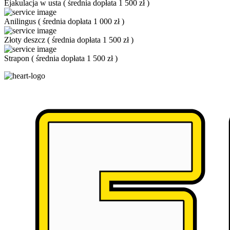
Ejakulacja w usta
(
średnia dopłata 1 500 zł
)
Anilingus
(
średnia dopłata 1 000 zł
)
Złoty deszcz
(
średnia dopłata 1 500 zł
)
Strapon
(
średnia dopłata 1 500 zł
)