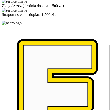
Złoty deszcz
(
średnia dopłata 1 500 zł
)
Strapon
(
średnia dopłata 1 500 zł
)