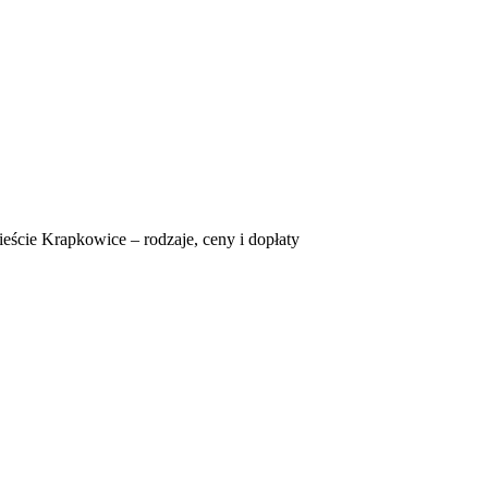
eście Krapkowice – rodzaje, ceny i dopłaty