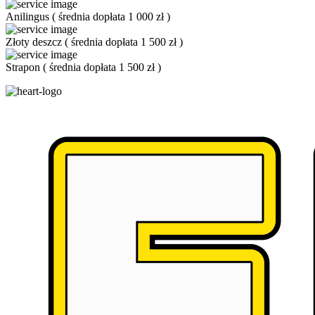
Anilingus
(
średnia dopłata 1 000 zł
)
Złoty deszcz
(
średnia dopłata 1 500 zł
)
Strapon
(
średnia dopłata 1 500 zł
)