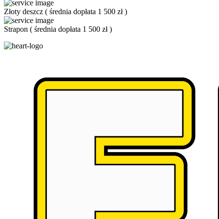
Złoty deszcz
(
średnia dopłata 1 500 zł
)
Strapon
(
średnia dopłata 1 500 zł
)