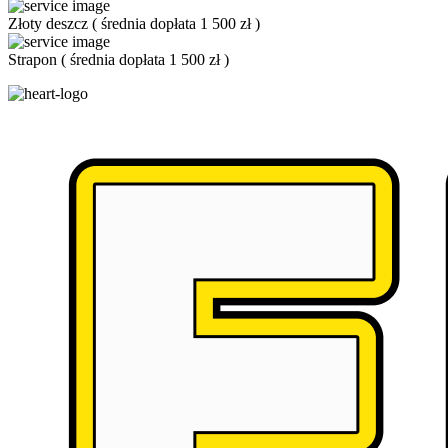
Złoty deszcz
(
średnia dopłata 1 500 zł
)
Strapon
(
średnia dopłata 1 500 zł
)