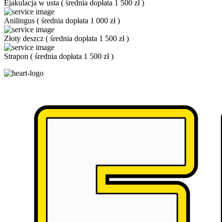
Ejakulacja w usta
(
średnia dopłata 1 500 zł
)
Anilingus
(
średnia dopłata 1 000 zł
)
Złoty deszcz
(
średnia dopłata 1 500 zł
)
Strapon
(
średnia dopłata 1 500 zł
)