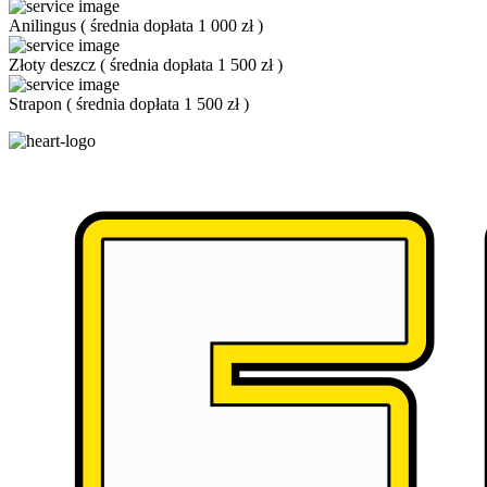
Anilingus
(
średnia dopłata 1 000 zł
)
Złoty deszcz
(
średnia dopłata 1 500 zł
)
Strapon
(
średnia dopłata 1 500 zł
)