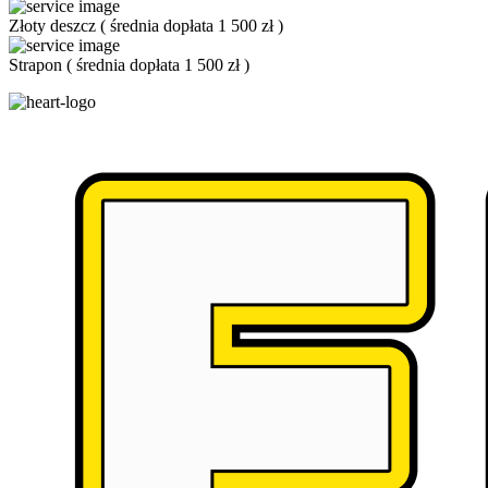
Złoty deszcz
(
średnia dopłata 1 500 zł
)
Strapon
(
średnia dopłata 1 500 zł
)