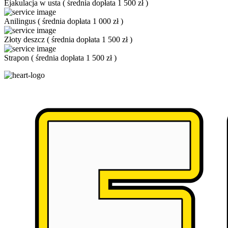
Ejakulacja w usta
(
średnia dopłata 1 500 zł
)
Anilingus
(
średnia dopłata 1 000 zł
)
Złoty deszcz
(
średnia dopłata 1 500 zł
)
Strapon
(
średnia dopłata 1 500 zł
)