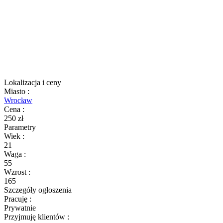
Lokalizacja i ceny
Miasto
:
Wrocław
Cena
:
250 zł
Parametry
Wiek
:
21
Waga
:
55
Wzrost
:
165
Szczegóły ogłoszenia
Pracuję
:
Prywatnie
Przyjmuję klientów
: