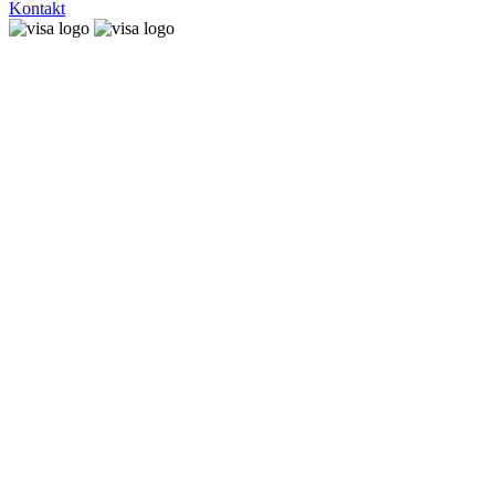
Kontakt