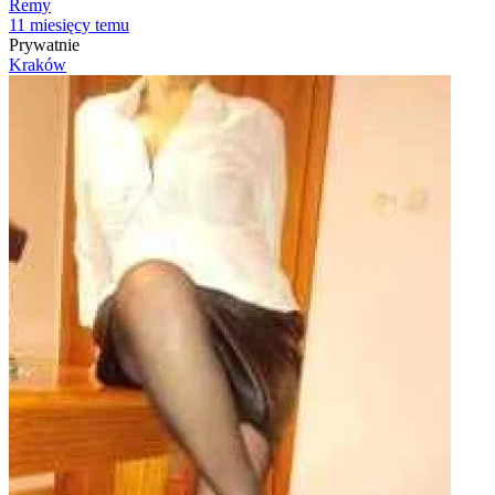
Remy
11 miesięcy temu
Prywatnie
Kraków