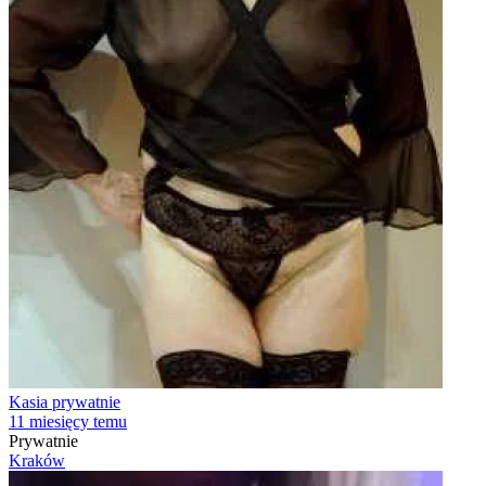
Kasia prywatnie
11 miesięcy temu
Prywatnie
Kraków