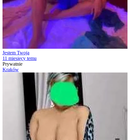
Jestem Twoja
11 miesięcy temu
Prywatnie
Kraków