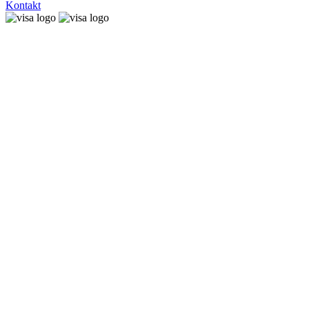
Kontakt