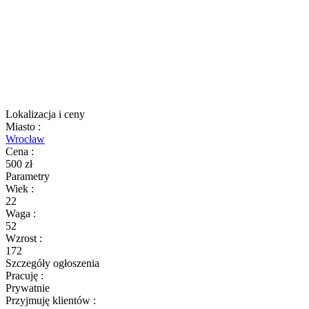
Lokalizacja i ceny
Miasto
:
Wrocław
Cena
:
500 zł
Parametry
Wiek
:
22
Waga
:
52
Wzrost
:
172
Szczegóły ogłoszenia
Pracuję
:
Prywatnie
Przyjmuję klientów
: