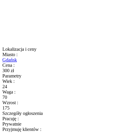
Lokalizacja i ceny
Miasto
:
Gdańsk
Cena
:
300 zł
Parametry
Wiek
:
24
Waga
:
70
Wzrost
:
175
Szczegóły ogłoszenia
Pracuję
:
Prywatnie
Przyjmuję klientów
: