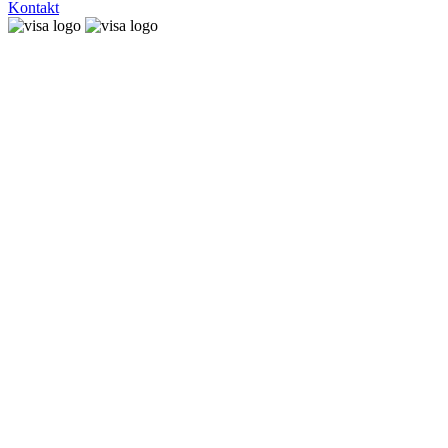
Kontakt