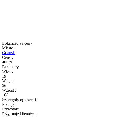
Lokalizacja i ceny
Miasto
:
Gdańsk
Cena
:
400 zł
Parametry
Wiek
:
19
Waga
:
56
Wzrost
:
168
Szczegóły ogłoszenia
Pracuję
:
Prywatnie
Przyjmuję klientów
: