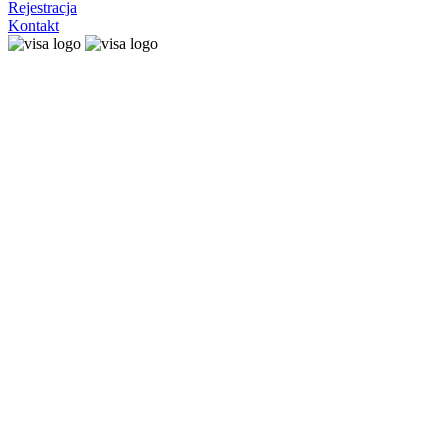
Rejestracja
Kontakt