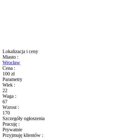
Lokalizacja i ceny
Miasto
:
Wrocław
Cena
:
100 zł
Parametry
Wiek
:
22
Waga
:
67
Wzrost
:
170
Szczegóły ogłoszenia
Pracuję
:
Prywatnie
Przyjmuję klientów
: