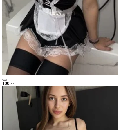
100 zł