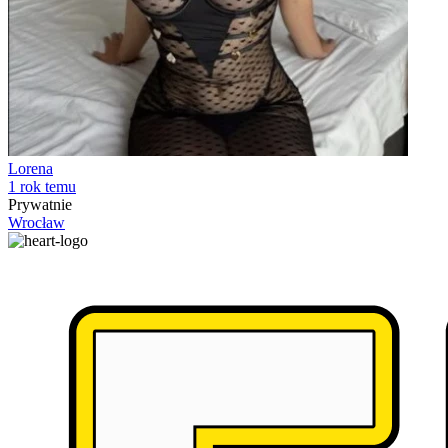
Lorena
1 rok temu
Prywatnie
Wrocław