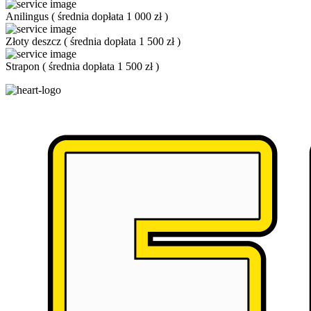
Anilingus
(
średnia dopłata 1 000 zł
)
Złoty deszcz
(
średnia dopłata 1 500 zł
)
Strapon
(
średnia dopłata 1 500 zł
)