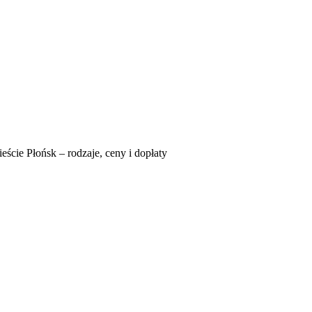
eście Płońsk – rodzaje, ceny i dopłaty