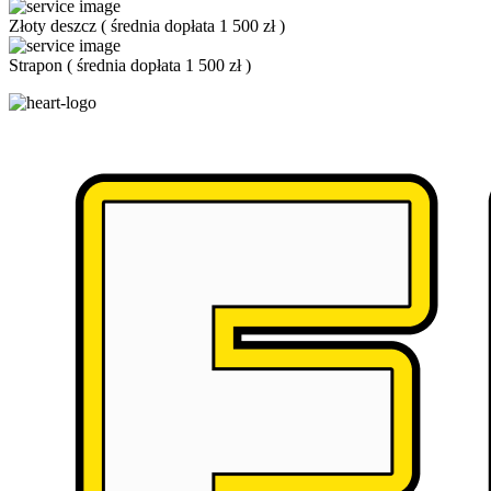
Złoty deszcz
(
średnia dopłata 1 500 zł
)
Strapon
(
średnia dopłata 1 500 zł
)