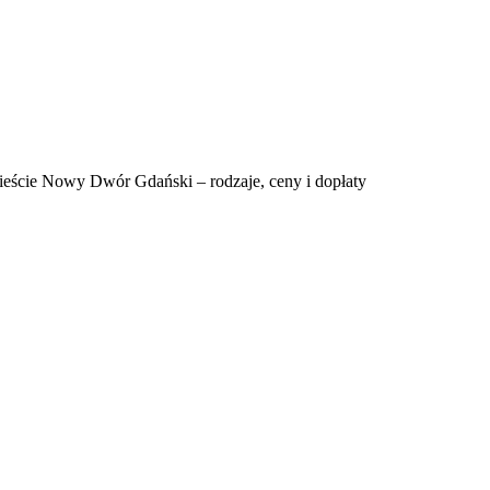
mieście Nowy Dwór Gdański – rodzaje, ceny i dopłaty