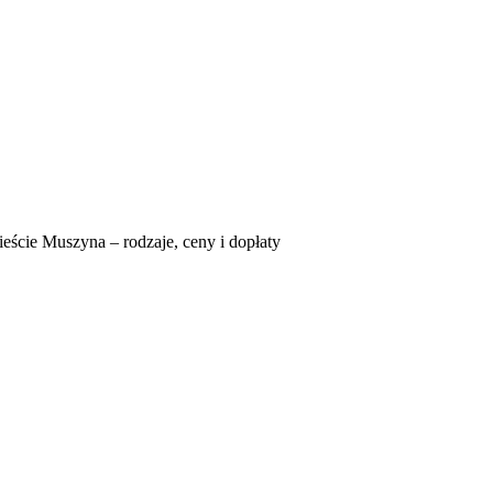
eście Muszyna – rodzaje, ceny i dopłaty