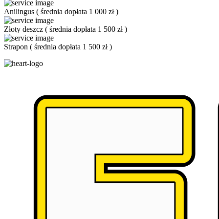
Anilingus
(
średnia dopłata 1 000 zł
)
Złoty deszcz
(
średnia dopłata 1 500 zł
)
Strapon
(
średnia dopłata 1 500 zł
)