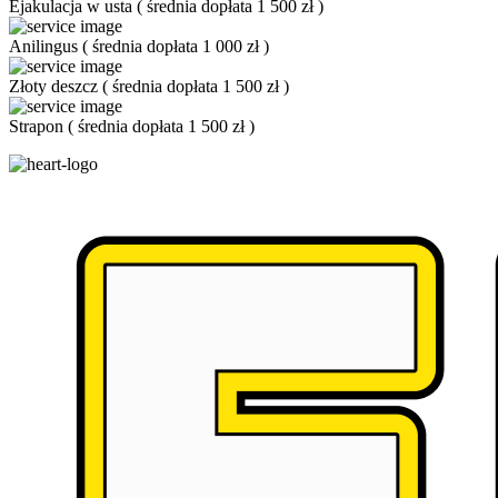
Ejakulacja w usta
(
średnia dopłata 1 500 zł
)
Anilingus
(
średnia dopłata 1 000 zł
)
Złoty deszcz
(
średnia dopłata 1 500 zł
)
Strapon
(
średnia dopłata 1 500 zł
)