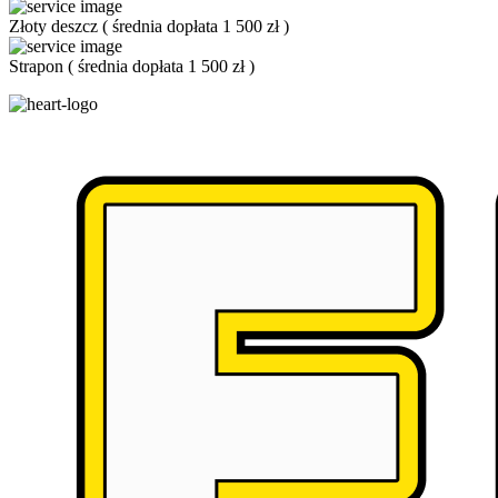
Złoty deszcz
(
średnia dopłata 1 500 zł
)
Strapon
(
średnia dopłata 1 500 zł
)