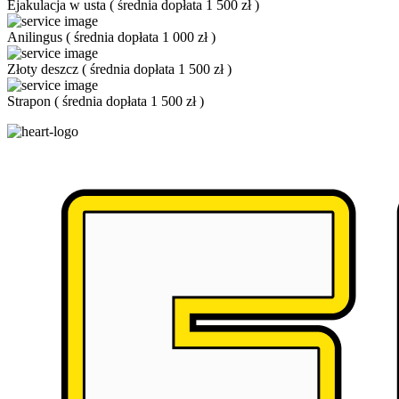
Ejakulacja w usta
(
średnia dopłata 1 500 zł
)
Anilingus
(
średnia dopłata 1 000 zł
)
Złoty deszcz
(
średnia dopłata 1 500 zł
)
Strapon
(
średnia dopłata 1 500 zł
)