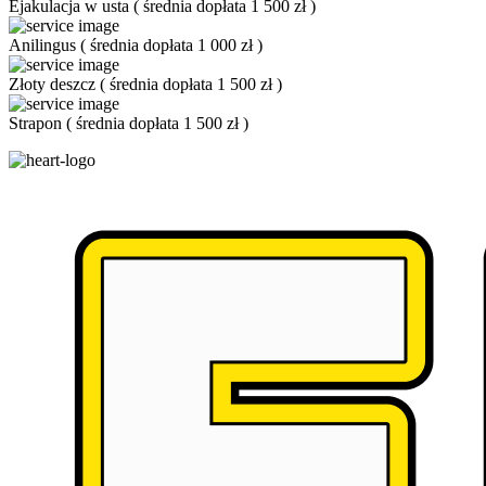
Ejakulacja w usta
(
średnia dopłata 1 500 zł
)
Anilingus
(
średnia dopłata 1 000 zł
)
Złoty deszcz
(
średnia dopłata 1 500 zł
)
Strapon
(
średnia dopłata 1 500 zł
)