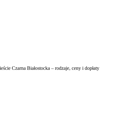
eście Czarna Białostocka – rodzaje, ceny i dopłaty