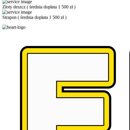
Złoty deszcz
(
średnia dopłata 1 500 zł
)
Strapon
(
średnia dopłata 1 500 zł
)