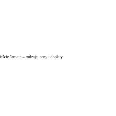
ście Jarocin – rodzaje, ceny i dopłaty