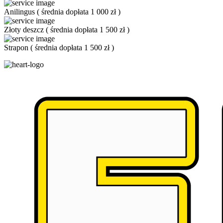
Anilingus
(
średnia dopłata 1 000 zł
)
Złoty deszcz
(
średnia dopłata 1 500 zł
)
Strapon
(
średnia dopłata 1 500 zł
)