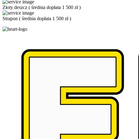
Złoty deszcz
(
średnia dopłata 1 500 zł
)
Strapon
(
średnia dopłata 1 500 zł
)