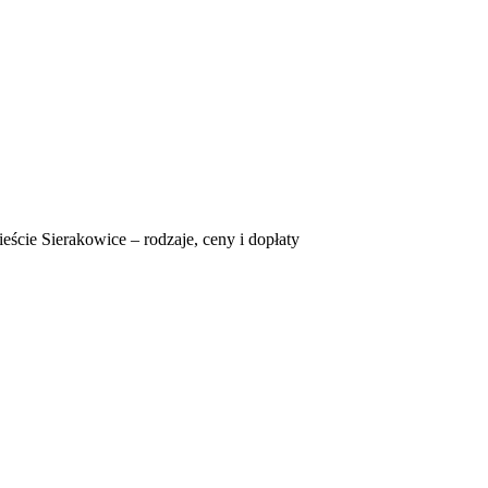
eście Sierakowice – rodzaje, ceny i dopłaty