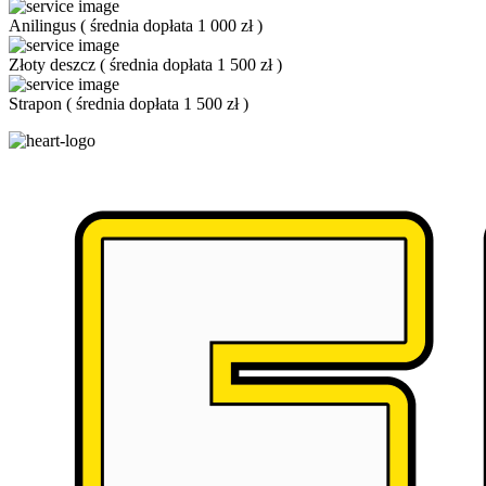
Anilingus
(
średnia dopłata 1 000 zł
)
Złoty deszcz
(
średnia dopłata 1 500 zł
)
Strapon
(
średnia dopłata 1 500 zł
)