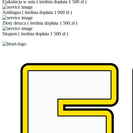
Ejakulacja w usta
(
średnia dopłata 1 500 zł
)
Anilingus
(
średnia dopłata 1 000 zł
)
Złoty deszcz
(
średnia dopłata 1 500 zł
)
Strapon
(
średnia dopłata 1 500 zł
)