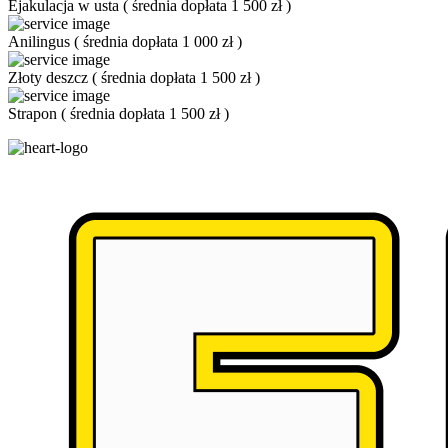
Ejakulacja w usta
(
średnia dopłata 1 500 zł
)
Anilingus
(
średnia dopłata 1 000 zł
)
Złoty deszcz
(
średnia dopłata 1 500 zł
)
Strapon
(
średnia dopłata 1 500 zł
)