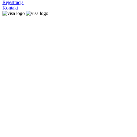
Rejestracja
Kontakt