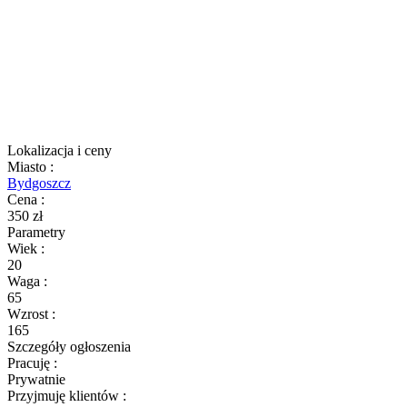
Lokalizacja i ceny
Miasto
:
Bydgoszcz
Cena
:
350 zł
Parametry
Wiek
:
20
Waga
:
65
Wzrost
:
165
Szczegóły ogłoszenia
Pracuję
:
Prywatnie
Przyjmuję klientów
: