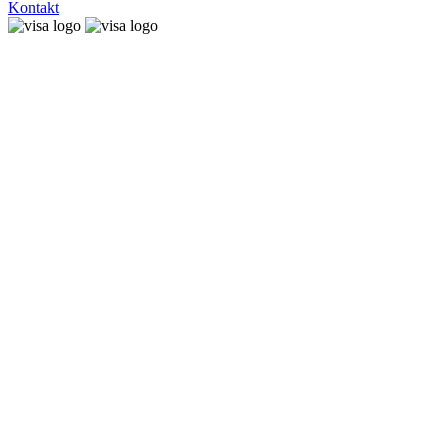
Kontakt