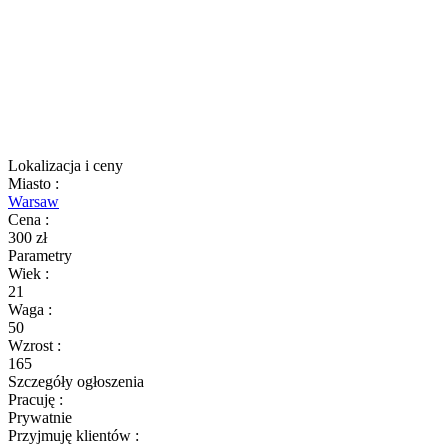
Lokalizacja i ceny
Miasto
:
Warsaw
Cena
:
300 zł
Parametry
Wiek
:
21
Waga
:
50
Wzrost
:
165
Szczegóły ogłoszenia
Pracuję
:
Prywatnie
Przyjmuję klientów
: