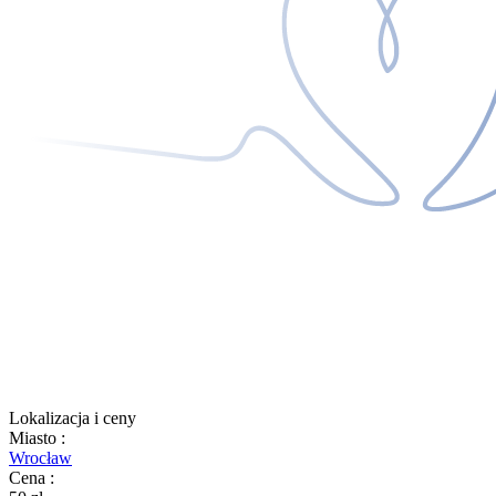
Lokalizacja i ceny
Miasto
:
Wrocław
Cena
: