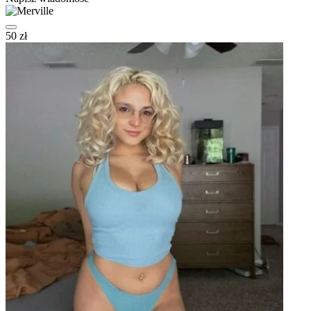
50 zł