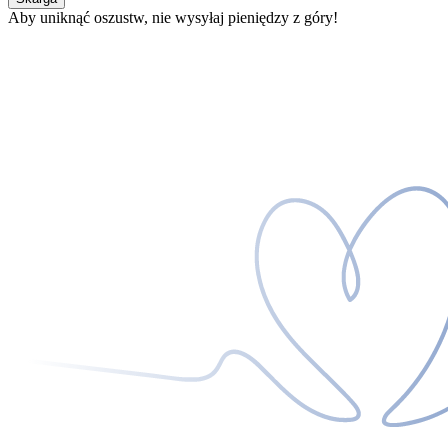
Aby uniknąć oszustw, nie wysyłaj pieniędzy z góry!