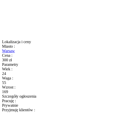
Lokalizacja i ceny
Miasto
:
Warsaw
Cena
:
300 zł
Parametry
Wiek
:
24
Waga
:
55
Wzrost
:
169
Szczegóły ogłoszenia
Pracuję
:
Prywatnie
Przyjmuję klientów
: