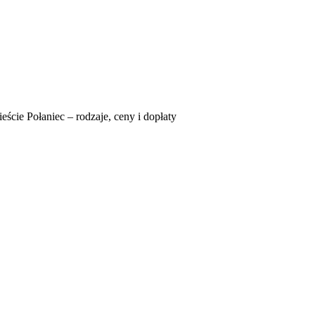
ście Połaniec – rodzaje, ceny i dopłaty